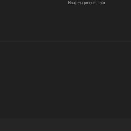
Naujienų prenumerata