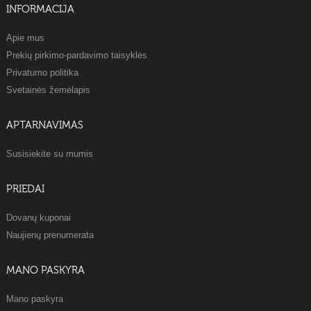
INFORMACIJA
Apie mus
Prekių pirkimo-pardavimo taisyklės
Privatumo politika
Svetainės žemėlapis
APTARNAVIMAS
Susisiekite su mumis
PRIEDAI
Dovanų kuponai
Naujienų prenumerata
MANO PASKYRA
Mano paskyra