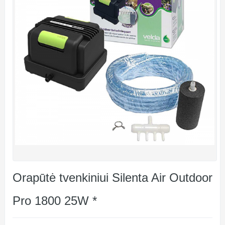
Orapūtė tvenkiniui Silenta Air Outdoor
Pro 1800 25W *