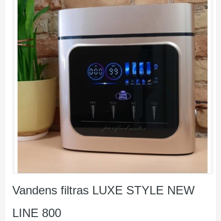
Vandens filtras LUXE STYLE NEW
LINE 800