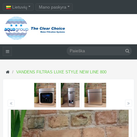
Lietuvių
Mano paskyra
VANDENS FILTRAS LUXE STYLE NEW LINE 800