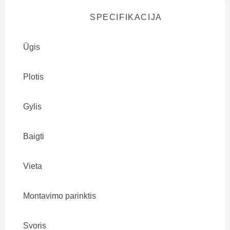
SPECIFIKACIJA
Ūgis
Plotis
Gylis
Baigti
Vieta
Montavimo parinktis
Svoris