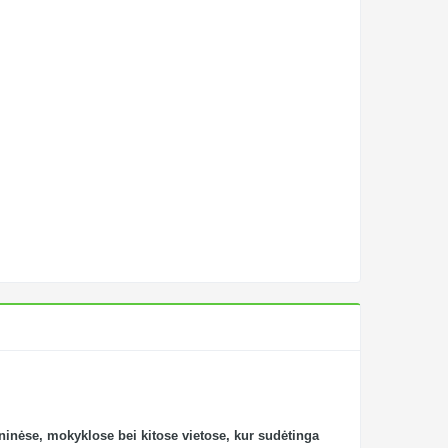
nėse, mokyklose bei kitose vietose, kur sudėtinga